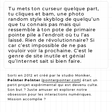
Tu mets ton curseur quelque part,
tu cliques et bam, une photo
random style skyblog de quelqu’un
que tu connais pas mais qui
ressemble à ton pote de primaire
pointe pile a l’endroit où tu l’as
laissé. Rien de révolutionnaire? Si
car c’est impossible de ne pas
vouloir voir la prochaine. C’est le
genre de site inutile et génial
qu’Internet sait si bien faire.
Sorti en 2012 et créé par le studio Moniker,
Pointer Pointer
(
pointerpointer.com
) était un
petit projet expérimental qui est devenu culte.
Son but ? Juste amuser et explorer notre
obsession pour les interactions numériques.
Mission accomplie ?