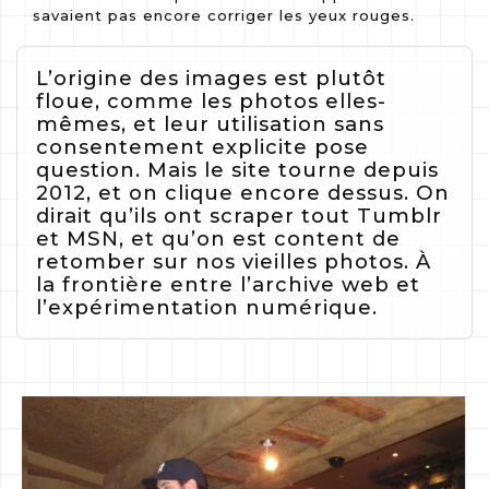
savaient pas encore corriger les yeux rouges.
L’origine des images est plutôt
floue, comme les photos elles-
mêmes, et leur utilisation sans
consentement explicite pose
question. Mais le site tourne depuis
2012, et on clique encore dessus. On
dirait qu’ils ont scraper tout Tumblr
et MSN, et qu’on est content de
retomber sur nos vieilles photos. À
la frontière entre l’archive web et
l’expérimentation numérique.