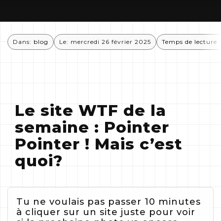
+
Dans:
blog
Le: mercredi 26 février 2025
Temps de lecture 
Le site WTF de la
semaine : Pointer
Pointer ! Mais c’est
quoi?
Tu ne voulais pas passer 10 minutes
à cliquer sur un site juste pour voir