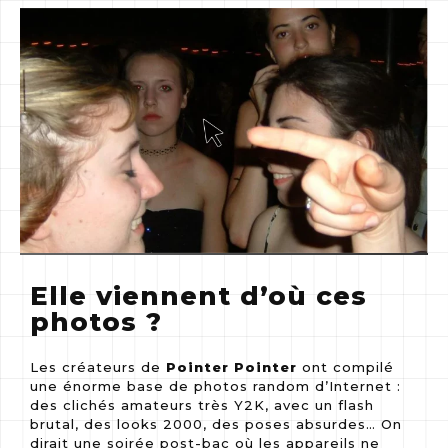
Elle viennent d’où ces
photos ?
Les créateurs de
Pointer Pointer
ont compilé
une énorme base de photos random d’Internet :
des clichés amateurs très Y2K, avec un flash
brutal, des looks 2000, des poses absurdes… On
dirait une soirée post-bac où les appareils ne