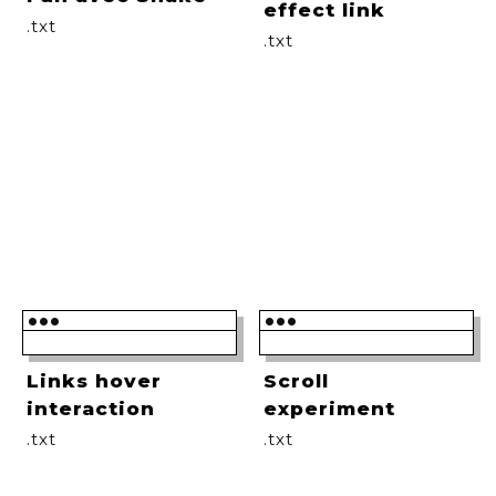
effect link
.txt
.txt
•••
•••
Links hover
Scroll
interaction
experiment
.txt
.txt