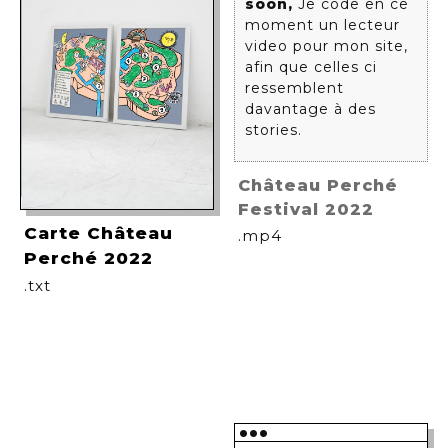
soon,
Je code en ce
moment un lecteur
video pour mon site,
afin que celles ci
ressemblent
davantage à des
stories.
Château Perché
Festival 2022
Carte Château
.mp4
Perché 2022
.txt
•••