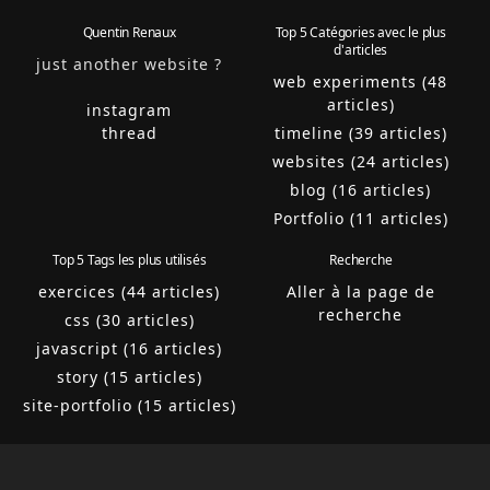
Quentin Renaux
Top 5 Catégories avec le plus
d'articles
just another website ?
web experiments (48
articles)
instagram
thread
timeline (39 articles)
websites (24 articles)
blog (16 articles)
Portfolio (11 articles)
Top 5 Tags les plus utilisés
Recherche
exercices (44 articles)
Aller à la page de
recherche
css (30 articles)
javascript (16 articles)
story (15 articles)
site-portfolio (15 articles)