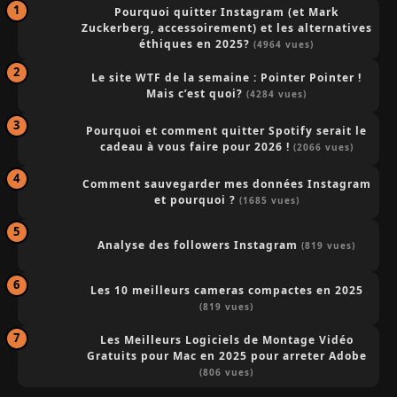
Pourquoi quitter Instagram (et Mark
Zuckerberg, accessoirement) et les alternatives
éthiques en 2025?
(4964 vues)
Le site WTF de la semaine : Pointer Pointer !
Mais c’est quoi?
(4284 vues)
Pourquoi et comment quitter Spotify serait le
cadeau à vous faire pour 2026 !
(2066 vues)
Comment sauvegarder mes données Instagram
et pourquoi ?
(1685 vues)
Analyse des followers Instagram
(819 vues)
Les 10 meilleurs cameras compactes en 2025
(819 vues)
Les Meilleurs Logiciels de Montage Vidéo
Gratuits pour Mac en 2025 pour arreter Adobe
(806 vues)