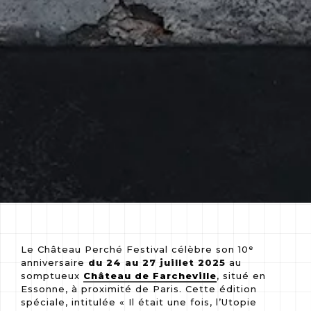
Le Château Perché Festival célèbre son 10ᵉ
anniversaire
du 24 au 27 juillet 2025
au
somptueux
Château de Farcheville
, situé en
Essonne, à proximité de Paris. Cette édition
spéciale, intitulée « Il était une fois, l’Utopie