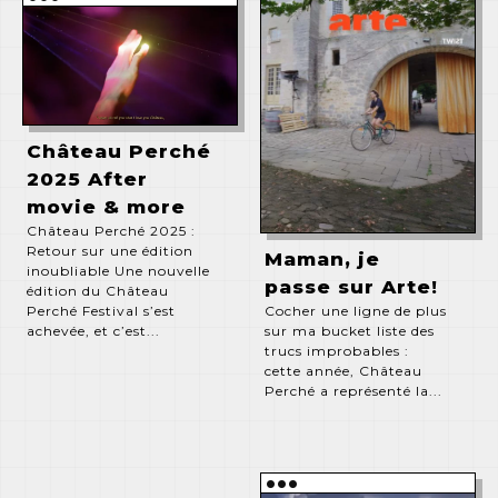
Château Perché
2025 After
movie & more
Château Perché 2025 :
Retour sur une édition
Maman, je
inoubliable Une nouvelle
passe sur Arte!
édition du Château
Cocher une ligne de plus
Perché Festival s’est
sur ma bucket liste des
achevée, et c’est...
trucs improbables :
cette année, Château
Perché a représenté la...
•••
quentinrenaux accueil