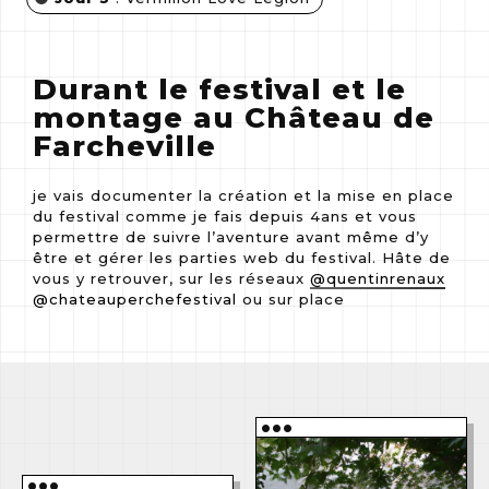
Durant le festival et le
montage au Château de
Farcheville
je vais documenter la création et la mise en place
du festival comme je fais depuis 4ans et vous
permettre de suivre l’aventure avant même d’y
être et gérer les parties web du festival. Hâte de
vous y retrouver, sur les réseaux
@quentinrenaux
@chateauperchefestival
ou sur place
•••
•••