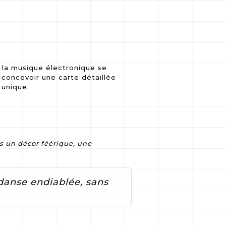
 la musique électronique se
 concevoir une carte détaillée
 unique.
s un décor féérique, une
 danse endiablée, sans