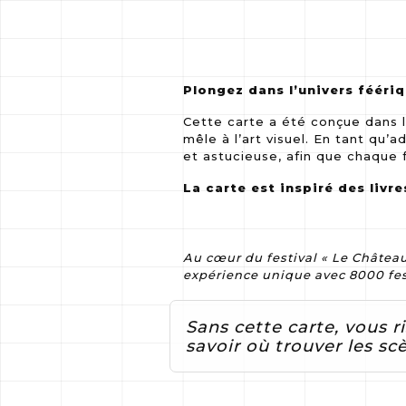
Plongez dans l’univers fééri
Cette carte a été conçue dans 
mêle à l’art visuel. En tant qu
et astucieuse, afin que chaque 
La carte est inspiré des livr
Au cœur du festival « Le Château
expérience unique avec 8000 fes
Sans cette carte, vous 
savoir où trouver les scè