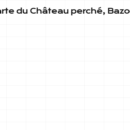
u Château perché, Bazoches