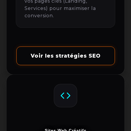
vos pages clés (Landing,
Services) pour maximiser la
conversion.
Voir les stratégies SEO
Sites Web Créatifs