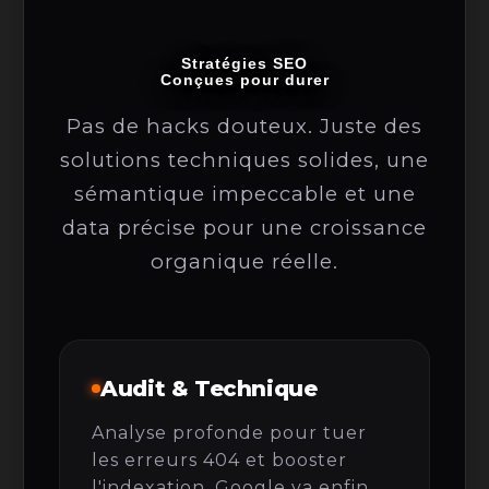
Stratégies SEO
Conçues pour durer
Pas de hacks douteux. Juste des
solutions techniques solides, une
sémantique impeccable et une
data précise pour une croissance
organique réelle.
Audit & Technique
Analyse profonde pour tuer
les erreurs 404 et booster
l'indexation. Google va enfin