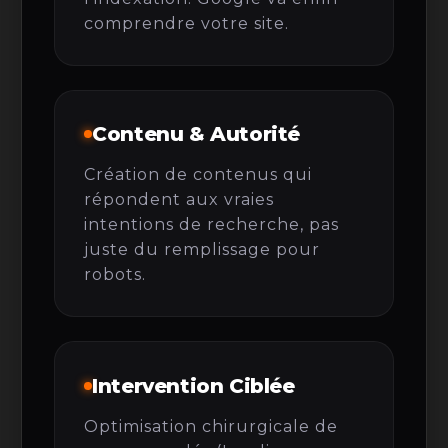
comprendre votre site.
Contenu & Autorité
Création de contenus qui
répondent aux vraies
intentions de recherche, pas
juste du remplissage pour
robots.
Intervention Ciblée
Optimisation chirurgicale de