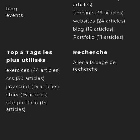
articles)
blog
timeline (39 articles)
events
websites (24 articles)
blog (16 articles)
Portfolio (11 articles)
Top 5 Tags les
Recherche
plus utilisés
Aller à la page de
recherche
exercices (44 articles)
css (30 articles)
javascript (16 articles)
story (15 articles)
site-portfolio (15
articles)