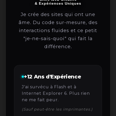
& Expériences Uniques
Je crée des sites qui ont une
âme. Du code sur-mesure, des
interactions fluides et ce petit
"je-ne-sais-quoi" qui fait la
différence.
+12 Ans d'Expérience
J'ai survécu à Flash et à
Internet Explorer 6. Plus rien
ne me fait peur.
(Sauf peut-être les imprimantes.)