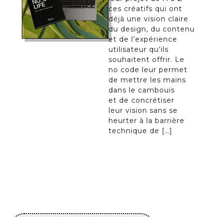
ces créatifs qui ont
déjà une vision claire
du design, du contenu
et de l’expérience
utilisateur qu’ils
souhaitent offrir. Le
no code leur permet
de mettre les mains
dans le cambouis
et de concrétiser
leur vision sans se
heurter à la barrière
technique de […]