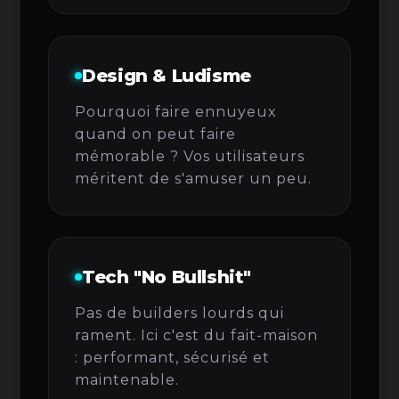
Design & Ludisme
Pourquoi faire ennuyeux
quand on peut faire
mémorable ? Vos utilisateurs
méritent de s'amuser un peu.
Tech "No Bullshit"
Pas de builders lourds qui
rament. Ici c'est du fait-maison
: performant, sécurisé et
maintenable.