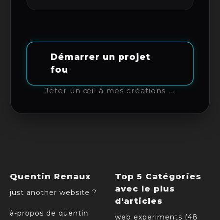
Démarrer un projet
fou
Jeter un œil à mes créations →
Quentin Renaux
Top 5 Catégories
avec le plus
just another website ?
d'articles
à-propos de quentin
web experiments (48