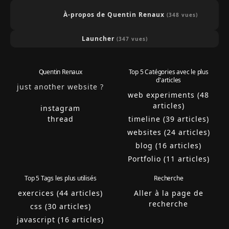
À-propos de Quentin Renaux
(348 vues)
Launcher
(347 vues)
Quentin Renaux
Top 5 Catégories avec le plus
d'articles
just another website ?
web experiments (48
articles)
instagram
thread
timeline (39 articles)
websites (24 articles)
blog (16 articles)
Portfolio (11 articles)
Top 5 Tags les plus utilisés
Recherche
exercices (44 articles)
Aller à la page de
recherche
css (30 articles)
javascript (16 articles)