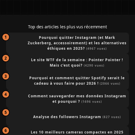
Top des articles les plus vus récemment
Pourquoi quitter Instagram (et Mark
Zuckerberg, accessoirement) et les alternatives
éthiques en 2025?
(4967 vues)
Le site WTF de la semaine : Pointer Pointer !
Mais c’est quoi?
(4290 vues)
Pourquoi et comment quitter Spotify serait le
cadeau à vous faire pour 2026 !
(2066 vues)
Comment sauvegarder mes données Instagram
et pourquoi ?
(1696 vues)
Analyse des followers Instagram
(827 vues)
Les 10 meilleurs cameras compactes en 2025