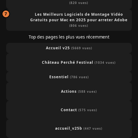
(820 vues)
Les Meilleurs Logiciels de Montage Vidéo
Gratuits pour Mac en 2025 pour arreter Adobe
(806 vues)
Top des pages les plus vues récemment
Accueil v25
(5669 vues)
Château Perché Festival
(1034 vues)
Essentiel
(786 vues)
Actions
(588 vues)
Contact
(575 vues)
accueil_v25b
(447 vues)