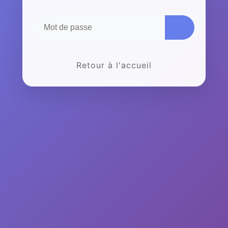
Retour à l'accueil