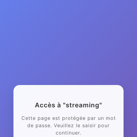
Accès à "streaming"
Cette page est protégée par un mot
de passe. Veuillez le saisir pour
continuer.