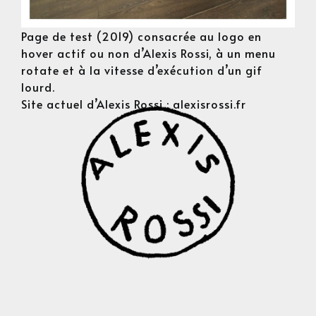
Page de test (2019) consacrée au logo en
hover actif ou non d’Alexis Rossi, à un menu
rotate et à la vitesse d’exécution d’un gif
lourd.
Site actuel d’Alexis Rossi :
alexisrossi.fr