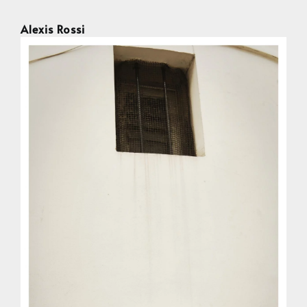
Alexis Rossi